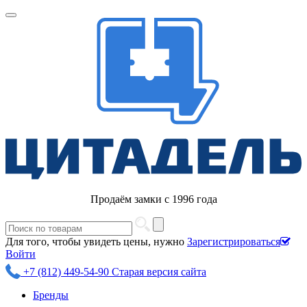
Продаём замки с 1996 года
Для того, чтобы увидеть цены, нужно
Зарегистрироваться
Войти
+7 (812) 449-54-90
Старая версия сайта
Бренды