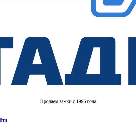
Продаём замки с 1996 года
йти