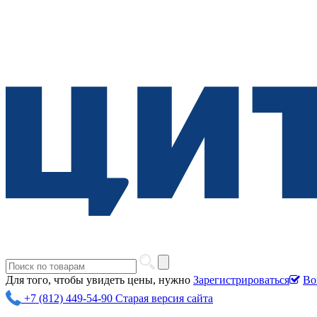
Для того, чтобы увидеть цены, нужно
Зарегистрироваться
Во
+7 (812) 449-54-90
Старая версия сайта