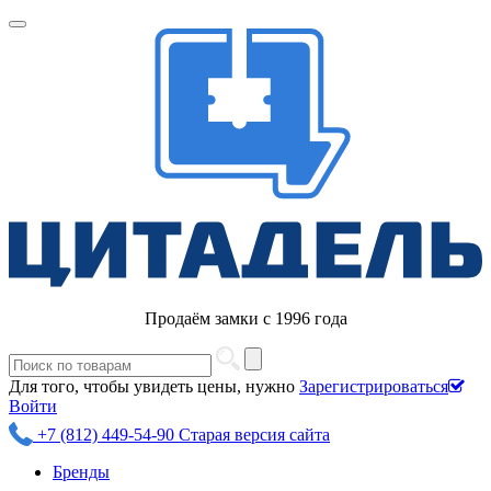
Продаём замки с 1996 года
Для того, чтобы увидеть цены, нужно
Зарегистрироваться
Войти
+7 (812) 449-54-90
Старая версия сайта
Бренды