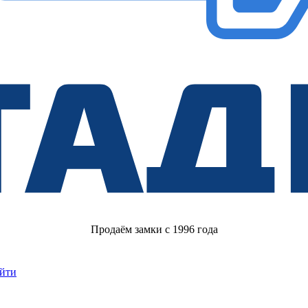
Продаём замки с 1996 года
йти