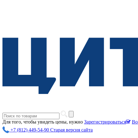
Для того, чтобы увидеть цены, нужно
Зарегистрироваться
Во
+7 (812) 449-54-90
Старая версия сайта