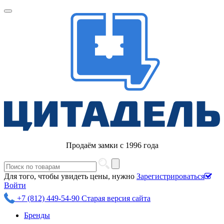
Продаём замки с 1996 года
Для того, чтобы увидеть цены, нужно
Зарегистрироваться
Войти
+7 (812) 449-54-90
Старая версия сайта
Бренды