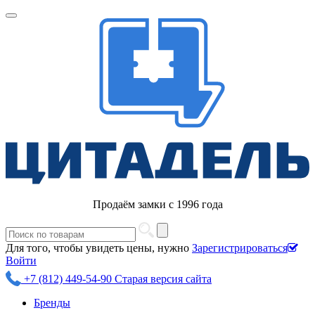
Продаём замки с 1996 года
Для того, чтобы увидеть цены, нужно
Зарегистрироваться
Войти
+7 (812) 449-54-90
Старая версия сайта
Бренды