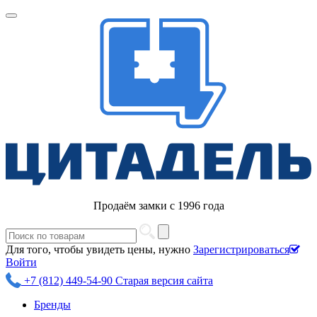
Продаём замки с 1996 года
Для того, чтобы увидеть цены, нужно
Зарегистрироваться
Войти
+7 (812) 449-54-90
Старая версия сайта
Бренды