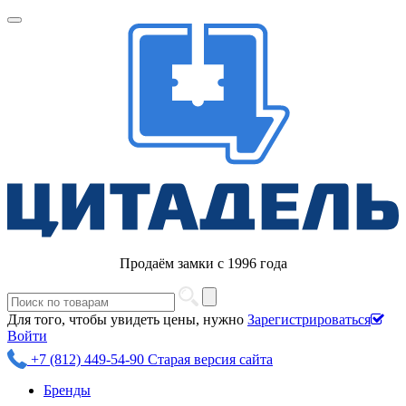
Продаём замки с 1996 года
Для того, чтобы увидеть цены, нужно
Зарегистрироваться
Войти
+7 (812) 449-54-90
Старая версия сайта
Бренды