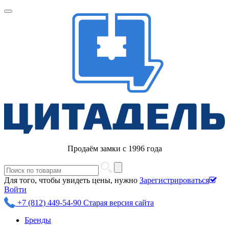
Продаём замки с 1996 года
Для того, чтобы увидеть цены, нужно
Зарегистрироваться
Войти
+7 (812) 449-54-90
Старая версия сайта
Бренды