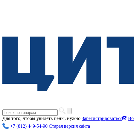
Для того, чтобы увидеть цены, нужно
Зарегистрироваться
Во
+7 (812) 449-54-90
Старая версия сайта