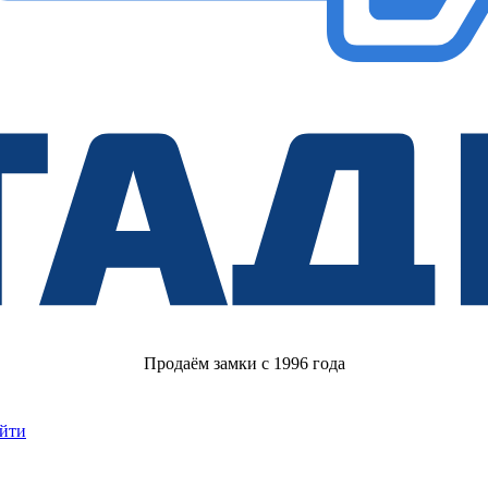
Продаём замки с 1996 года
йти