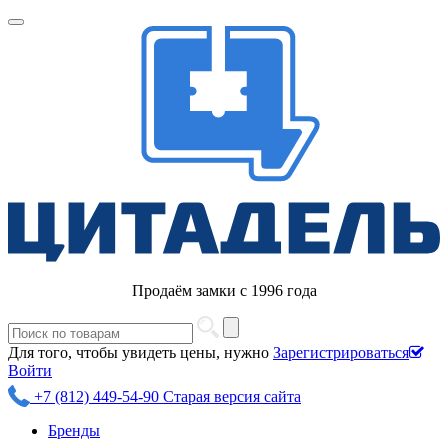
Продаём замки с 1996 года
Для того, чтобы увидеть цены, нужно
Зарегистрироваться
Войти
+7 (812) 449-54-90
Старая версия сайта
Бренды