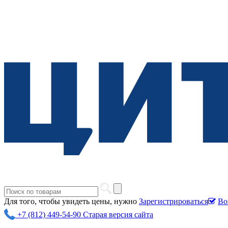
Для того, чтобы увидеть цены, нужно
Зарегистрироваться
Во
+7 (812) 449-54-90
Старая версия сайта