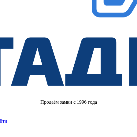
Продаём замки с 1996 года
йти