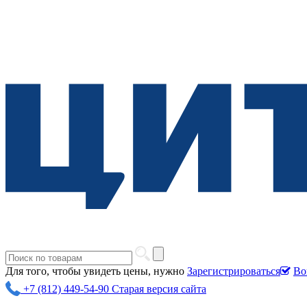
Для того, чтобы увидеть цены, нужно
Зарегистрироваться
Во
+7 (812) 449-54-90
Старая версия сайта