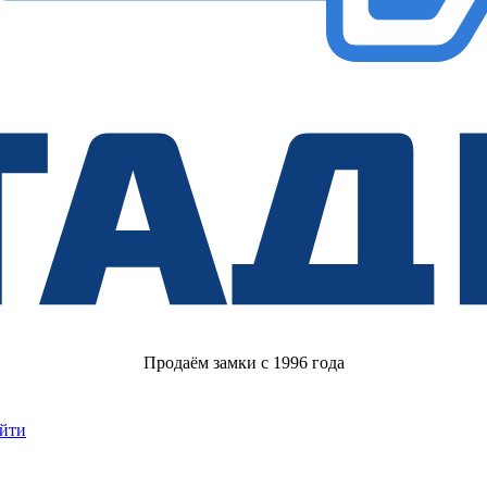
Продаём замки с 1996 года
йти