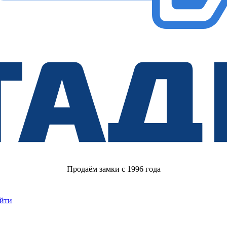
Продаём замки с 1996 года
йти