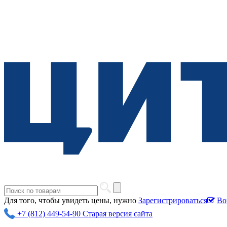
Для того, чтобы увидеть цены, нужно
Зарегистрироваться
Во
+7 (812) 449-54-90
Старая версия сайта