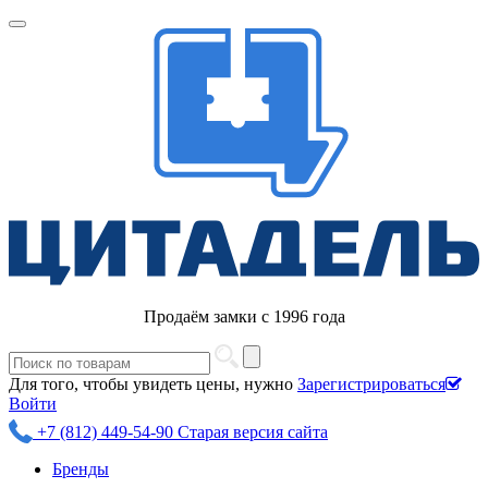
Продаём замки с 1996 года
Для того, чтобы увидеть цены, нужно
Зарегистрироваться
Войти
+7 (812) 449-54-90
Старая версия сайта
Бренды