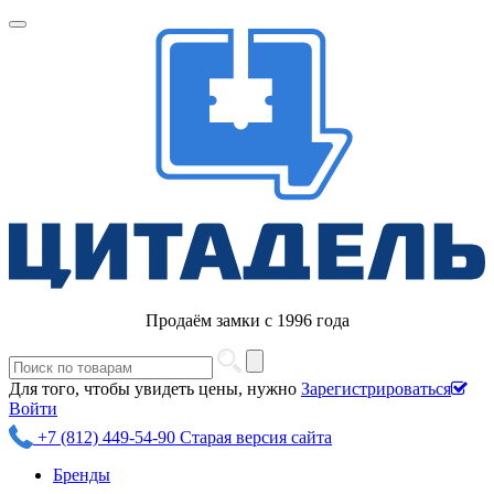
Продаём замки с 1996 года
Для того, чтобы увидеть цены, нужно
Зарегистрироваться
Войти
+7 (812) 449-54-90
Старая версия сайта
Бренды