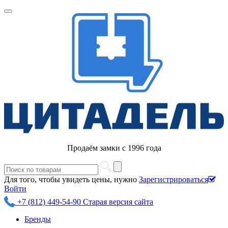
Продаём замки с 1996 года
Для того, чтобы увидеть цены, нужно
Зарегистрироваться
Войти
+7 (812) 449-54-90
Старая версия сайта
Бренды