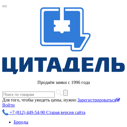
Продаём замки с 1996 года
Для того, чтобы увидеть цены, нужно
Зарегистрироваться
Войти
+7 (812) 449-54-90
Старая версия сайта
Бренды