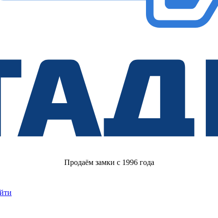
Продаём замки с 1996 года
йти