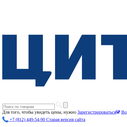
Для того, чтобы увидеть цены, нужно
Зарегистрироваться
Во
+7 (812) 449-54-90
Старая версия сайта