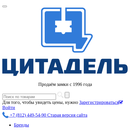
Продаём замки с 1996 года
Для того, чтобы увидеть цены, нужно
Зарегистрироваться
Войти
+7 (812) 449-54-90
Старая версия сайта
Бренды