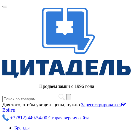
Продаём замки с 1996 года
Для того, чтобы увидеть цены, нужно
Зарегистрироваться
Войти
+7 (812) 449-54-90
Старая версия сайта
Бренды