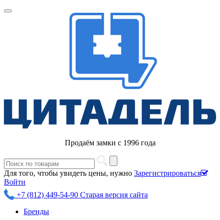
Продаём замки с 1996 года
Для того, чтобы увидеть цены, нужно
Зарегистрироваться
Войти
+7 (812) 449-54-90
Старая версия сайта
Бренды