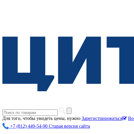
Для того, чтобы увидеть цены, нужно
Зарегистрироваться
Во
+7 (812) 449-54-90
Старая версия сайта