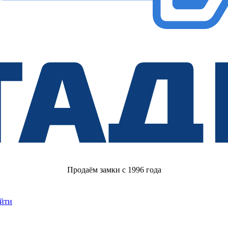
Продаём замки с 1996 года
йти